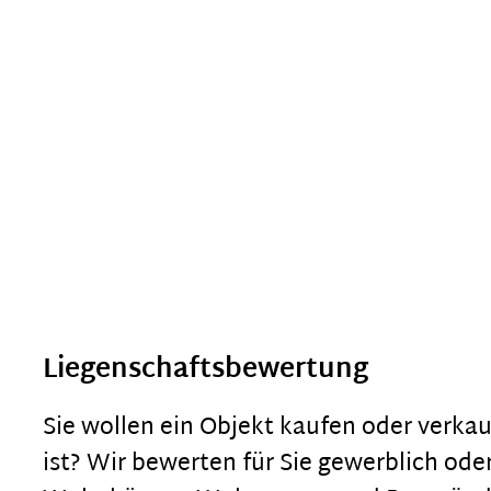
Liegenschaftsbewertung
Sie wollen ein Objekt kaufen oder verka
ist? Wir bewerten für Sie gewerblich ode