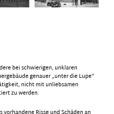
dere bei schwierigen, unklaren
inergebäude genauer „unter die Lupe“
tigkeit, nicht mit unliebsamen
iert zu werden.
ts vorhandene Risse und Schäden an