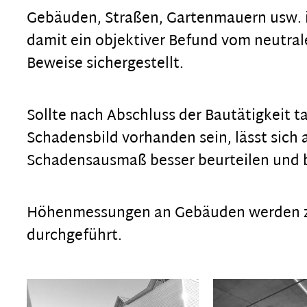
Gebäuden, Straßen, Gartenmauern usw. i
damit ein objektiver Befund vom neutral
Beweise sichergestellt.
Sollte nach Abschluss der Bautätigkeit 
Schadensbild vorhanden sein, lässt sich
Schadensausmaß besser beurteilen und 
Höhenmessungen an Gebäuden werden 
durchgeführt.