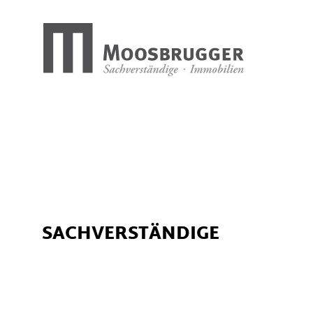
SACHVERSTÄNDIGE