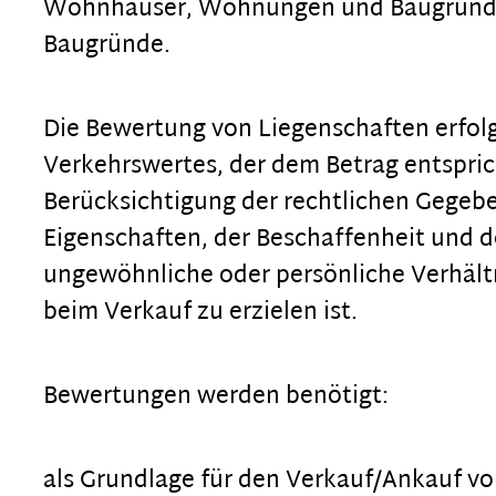
Wohnhäuser, Wohnungen und Baugründe s
Baugründe.
Die Bewertung von Liegenschaften erfolg
Verkehrswertes, der dem Betrag entspric
Berücksichtigung der rechtlichen Gegeb
Eigenschaften, der Beschaffenheit und d
ungewöhnliche oder persönliche Verhält
beim Verkauf zu erzielen ist.
Bewertungen werden benötigt:
als Grundlage für den Verkauf/Ankauf v