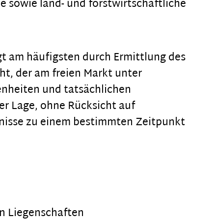
owie land- und forstwirtschaftliche
t am häufigsten durch Ermittlung des
ht, der am freien Markt unter
enheiten und tatsächlichen
er Lage, ohne Rücksicht auf
nisse zu einem bestimmten Zeitpunkt
on Liegenschaften