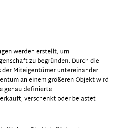
gen werden erstellt, um
genschaft zu begründen. Durch die
 der Miteigentümer untereinander
gentum an einem größeren Objekt wird
e genau definierte
rkauft, verschenkt oder belastet