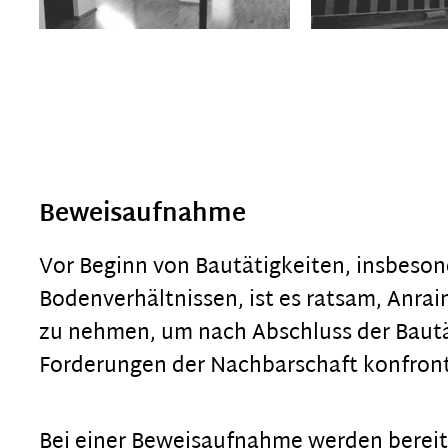
Beweisaufnahme
Vor Beginn von Bautätigkeiten, insbeson
Bodenverhältnissen, ist es ratsam, Anra
zu nehmen, um nach Abschluss der Bautä
Forderungen der Nachbarschaft konfront
Bei einer Beweisaufnahme werden berei