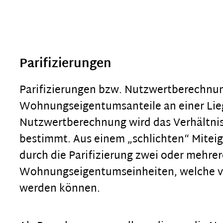
Parifizierungen
Parifizierungen bzw. Nutzwertberechnun
Wohnungseigentumsanteile an einer Lie
Nutzwertberechnung wird das Verhältnis
bestimmt. Aus einem „schlichten“ Mitei
durch die Parifizierung zwei oder mehrer
Wohnungseigentumseinheiten, welche ve
werden können.