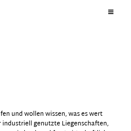
ufen und wollen wissen, was es wert
r industriell genutzte Liegenschaften,